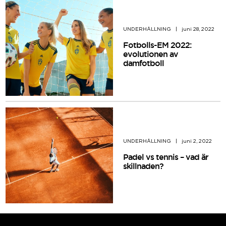
UNDERHÅLLNING
|
juni 28, 2022
Fotbolls-EM 2022:
evolutionen av
damfotboll
UNDERHÅLLNING
|
juni 2, 2022
Padel vs tennis – vad är
skillnaden?