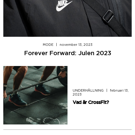
MODE
|
november 13, 2023
Forever Forward: Julen 2023
UNDERHÅLLNING
|
februari 13,
2023
Vad är CrossFit?