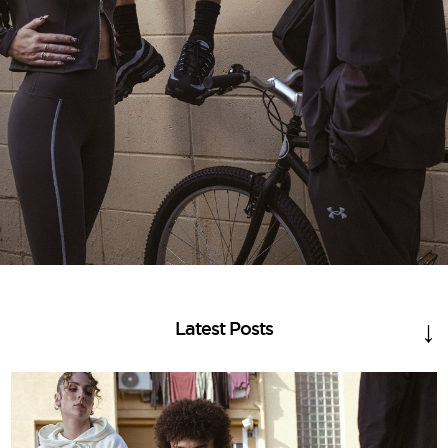
Latest Posts