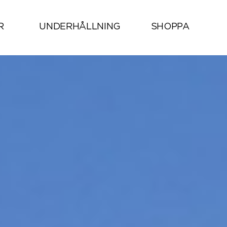
R
UNDERHÅLLNING
SHOPPA